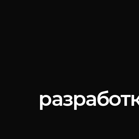
разработк