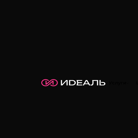
Услуги